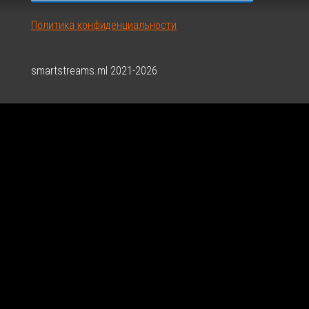
Политика конфиденциальности
smartstreams.ml 2021-2026