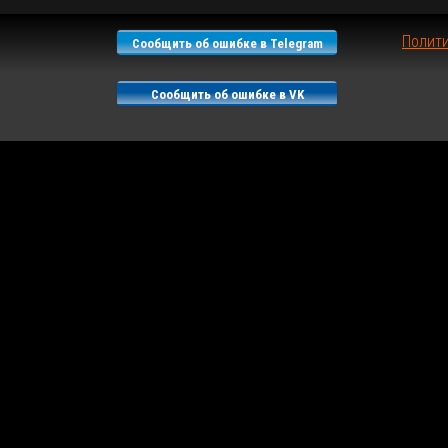
Полит
Сообщить об ошибке в Telegram
Сообщить об ошибке в VK