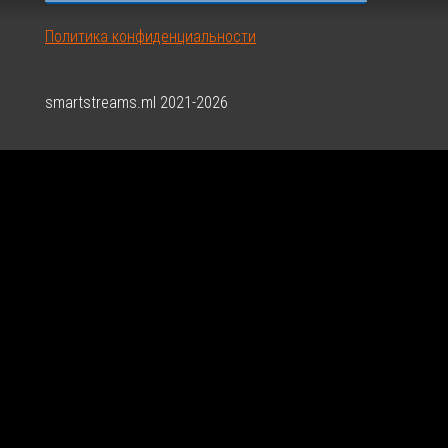
Политика конфиденциальности
smartstreams.ml 2021-2026