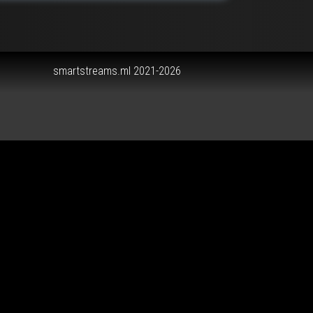
smartstreams.ml 2021-2026