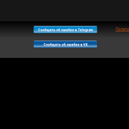
Полит
Сообщить об ошибке в Telegram
Сообщить об ошибке в VK