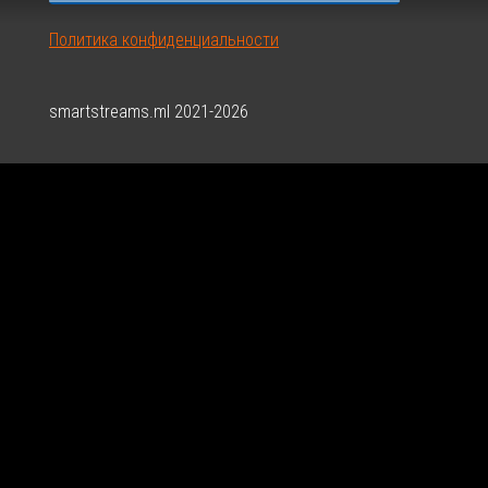
Политика конфиденциальности
smartstreams.ml 2021-2026