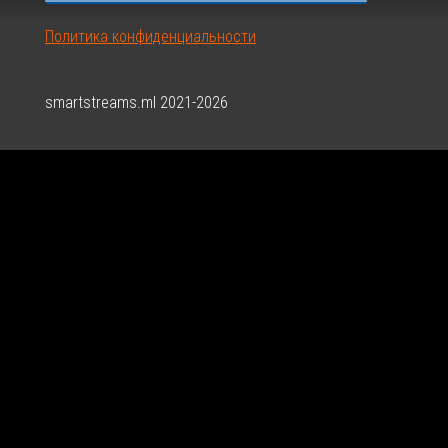
Политика конфиденциальности
smartstreams.ml 2021-2026